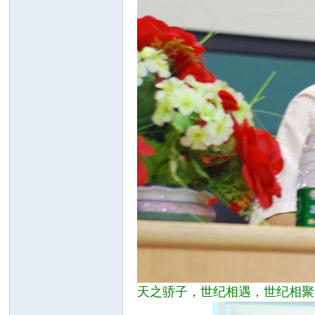
天之骄子，世纪相遇，世纪相聚