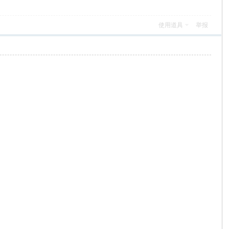
使用道具
举报