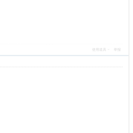
使用道具
举报