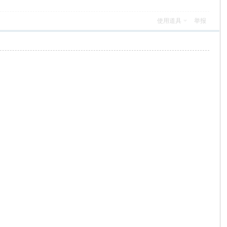
使用道具
举报