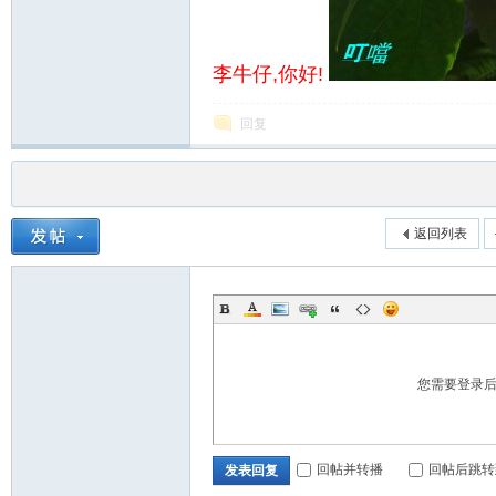
李牛仔,你好!
回复
返回列表
您需要登录
回帖并转播
回帖后跳转
发表回复