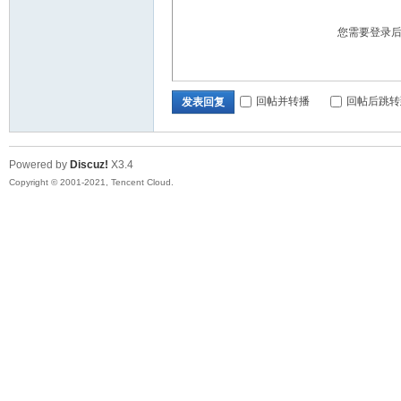
您需要登录
回帖并转播
回帖后跳转
发表回复
Powered by
Discuz!
X3.4
Copyright © 2001-2021, Tencent Cloud.