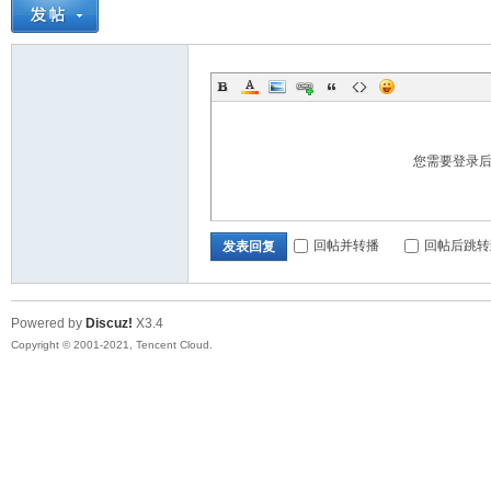
您需要登录
回帖并转播
回帖后跳转
发表回复
Powered by
Discuz!
X3.4
Copyright © 2001-2021, Tencent Cloud.