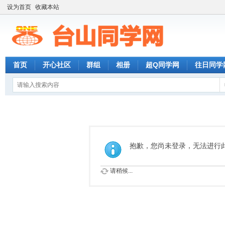
设为首页
收藏本站
首页
开心社区
群组
相册
超Q同学网
往日同学
抱歉，您尚未登录，无法进行
请稍候...