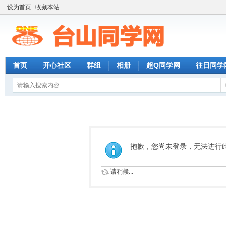
设为首页
收藏本站
首页
开心社区
群组
相册
超Q同学网
往日同学
抱歉，您尚未登录，无法进行
请稍候...