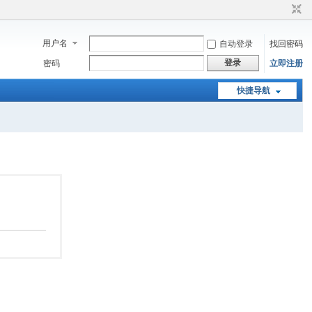
用户名
自动登录
找回密码
登录
密码
立即注册
快捷导航