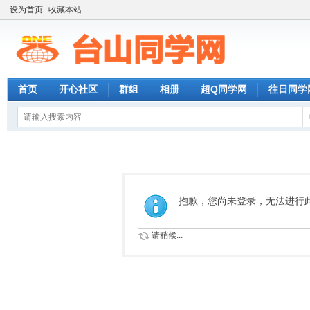
设为首页
收藏本站
首页
开心社区
群组
相册
超Q同学网
往日同学
抱歉，您尚未登录，无法进行
请稍候...