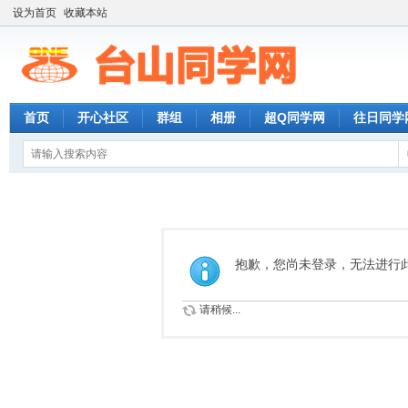
设为首页
收藏本站
首页
开心社区
群组
相册
超Q同学网
往日同学
抱歉，您尚未登录，无法进行
请稍候...