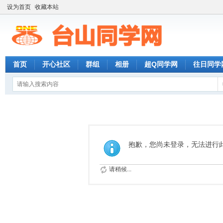
设为首页
收藏本站
首页
开心社区
群组
相册
超Q同学网
往日同学
抱歉，您尚未登录，无法进行
请稍候...