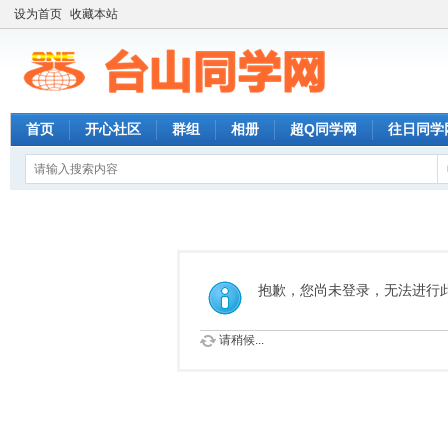
设为首页
收藏本站
首页
开心社区
群组
相册
超Q同学网
往日同学
抱歉，您尚未登录，无法进行
请稍候...