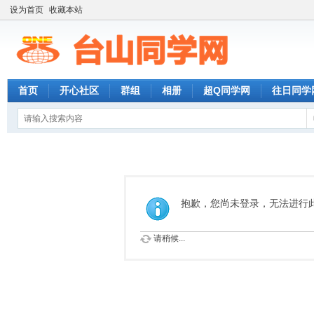
设为首页
收藏本站
首页
开心社区
群组
相册
超Q同学网
往日同学
抱歉，您尚未登录，无法进行
请稍候...