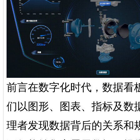
网
前言在数字化时代，数据看
们以图形、图表、指标及数
理者发现数据背后的关系和