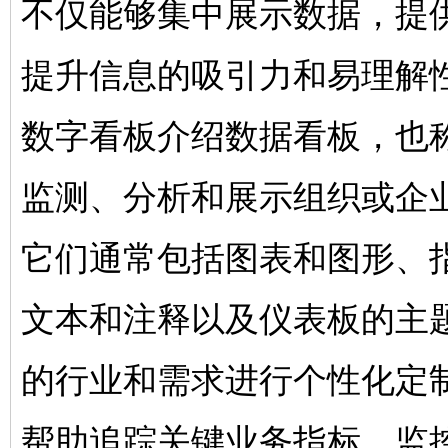
不仅能够集中展示数据，提
提升信息的吸引力和易理解
数字看板介绍数据看板，也
监测、分析和展示组织或企业
它们通常包括图表和图形、
文本和注释以及仪表板的主
的行业和需求进行个性化定
帮助追踪关键业务指标、监