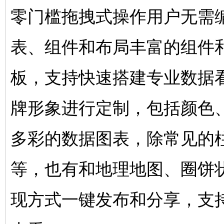
零门槛拖拽式操作用户无需
表、组件和布局丰富的组件
板，支持快速搭建专业数据
牌形象进行定制，包括颜色
多彩的数据图表，除常见的
等，也有和地理地图、圈饼
现方式一键发布和分享，支