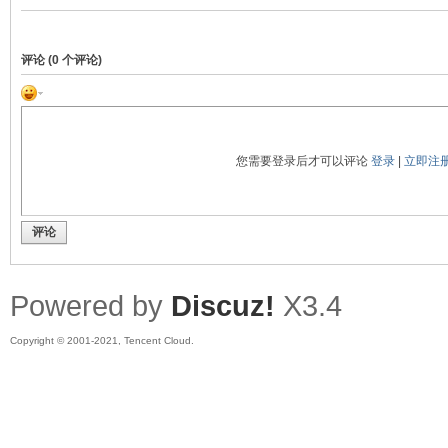
评论 (
0
个评论)
您需要登录后才可以评论
登录
|
立即注
评论
Powered by
Discuz!
X3.4
Copyright © 2001-2021, Tencent Cloud.