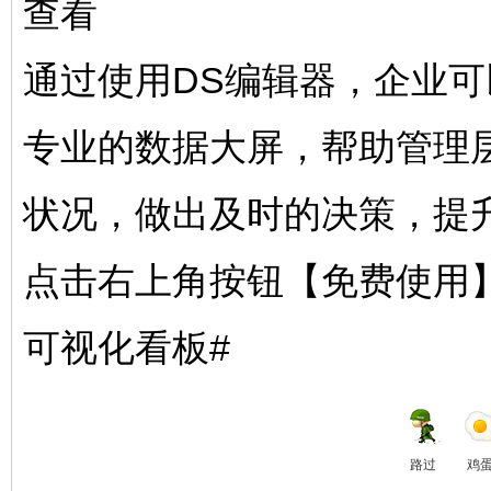
查看
通过使用DS编辑器，企业
专业的数据大屏，帮助管理
状况，做出及时的决策，提
点击右上角按钮【免费使用】
可视化看板#
路过
鸡