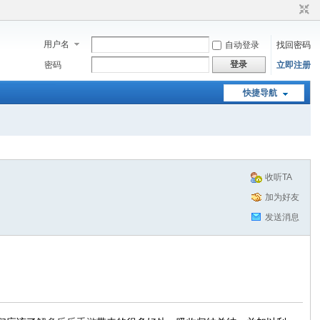
用户名
自动登录
找回密码
登录
密码
立即注册
快捷导航
收听TA
加为好友
发送消息