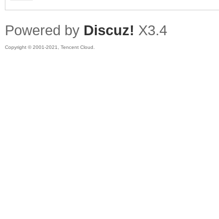
Powered by
Discuz!
X3.4
Copyright © 2001-2021, Tencent Cloud.