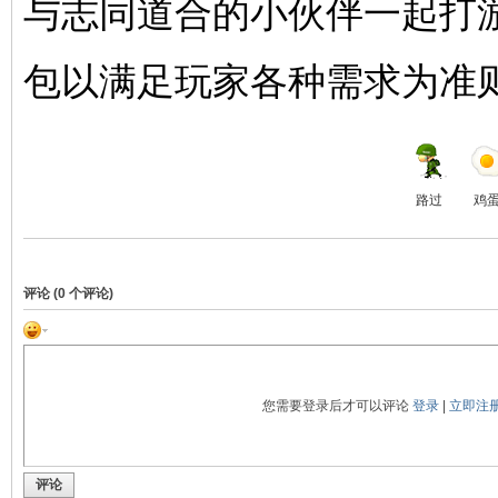
与志同道合的小伙伴一起打
包以满足玩家各种需求为准则
路过
鸡
评论 (
0
个评论)
您需要登录后才可以评论
登录
|
立即注
评论