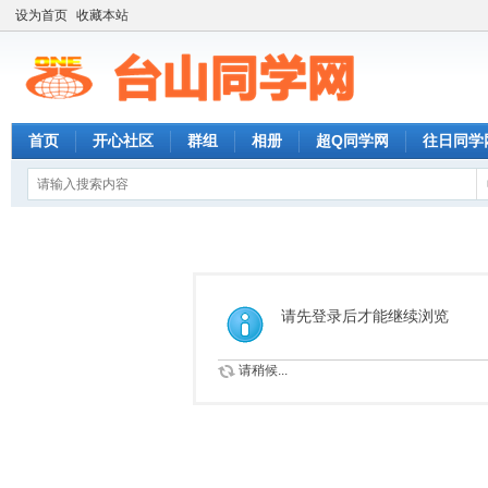
设为首页
收藏本站
首页
开心社区
群组
相册
超Q同学网
往日同学
请先登录后才能继续浏览
请稍候...