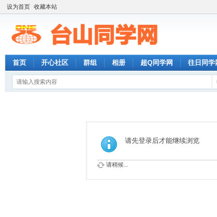
设为首页
收藏本站
首页
开心社区
群组
相册
超Q同学网
往日同学
请先登录后才能继续浏览
请稍候...