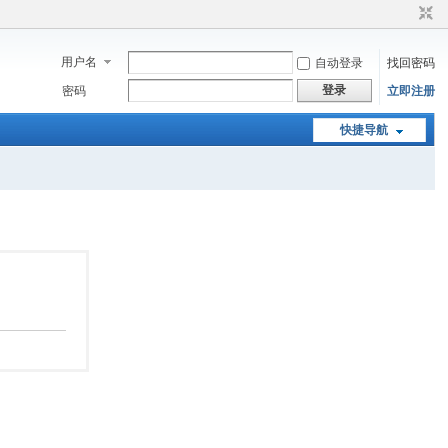
用户名
自动登录
找回密码
登录
密码
立即注册
快捷导航