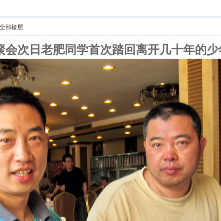
全部楼层
会次日老肥同学首次踏回离开几十年的少