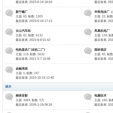
最后发表: 2025-6-19 18:03
最后发表: 2022
新宁糖厂
华美泡沫厂（
主题: 65
,
帖数: 1305
主题: 31
,
帖数
最后发表: 2025-6-19 17:13
最后发表: 2025
台山汽车站
凤凰机电厂
主题: 82
,
帖数: 6132
主题: 134
,
帖
最后发表: 2023-8-8 01:42
最后发表: 2025
电热器具厂(农机二厂)
园林酒店
主题: 119
,
帖数: 5632
主题: 85
,
帖数:
最后发表: 2021-5-7 10:46
最后发表: 2025
金融系统
主题: 5
,
帖数: 247
最后发表: 2015-10-14 12:40
娱乐
精美音影
电脑技术
主题: 3464
,
帖数:
5万
主题: 160
,
帖数
最后发表: 2026-2-19 06:26
最后发表: 2025