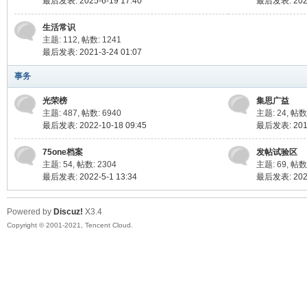
最后发表: 2025-6-19 17:40
最后发表: 2022
生活常识
主题: 112
,
帖数: 1241
最后发表: 2021-3-24 01:07
事务
光荣榜
集思广益
主题: 487
,
帖数: 6940
主题: 24
,
帖数:
最后发表: 2022-10-18 09:45
最后发表: 2016
75one档案
发帖试验区
主题: 54
,
帖数: 2304
主题: 69
,
帖数:
最后发表: 2022-5-1 13:34
最后发表: 2022
Powered by
Discuz!
X3.4
Copyright © 2001-2021, Tencent Cloud.