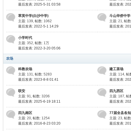
最后发表: 2025-5-31 03:58
最后发表: 2023
萃英中学(白沙中学)
斗山华侨中学
主题: 139
,
帖数: 1062
主题: 21
,
帖数:
最后发表: 2022-5-1 14:29
最后发表: 2017
小学时代
主题: 352
,
帖数:
1万
最后发表: 2022-3-20 05:06
农场
科教农场
建工茶场
主题: 131
,
帖数: 5283
主题: 114
,
帖数
最后发表: 2023-8-8 01:41
最后发表: 2025
联安
四九西区
主题: 91
,
帖数: 3206
主题: 187
,
帖数
最后发表: 2025-6-19 18:11
最后发表: 2022
四九南区
77届全县各
主题: 20
,
帖数: 1254
主题: 23
,
帖数:
最后发表: 2016-8-23 03:20
最后发表: 2011