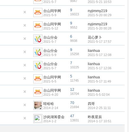
9947
2021-5-7
2021-5-21 10:53
9
台山同学网
nyjimmy219
16023
2021-5-9
2021-5-20 00:29
9
台山同学网
nyjimmy219
9552
2021-5-12
2021-5-20 00:28
6
台山分会
花心萝卜
9938
2021-5-7
2021-5-17 17:57
9
台山分会
lianhua
15258
2021-5-9
2021-5-17 12:08
7
台山分会
lianhua
10225
2021-5-7
2021-5-17 12:06
5
台山同学网
lianhua
11745
2021-5-5
2021-5-17 11:49
12
台山同学网
lianhua
16704
2021-4-20
2021-5-5 02:04
70
哇哈哈
四哥
21694
2014-2-14
2014-2-25 11:11
47
沙岗湖筹委会
昨夜星辰
13931
2014-1-2
2014-1-17 10:51