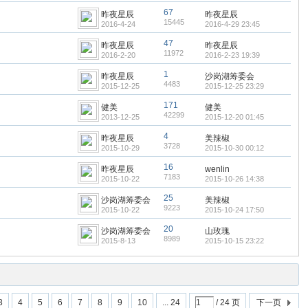
67
昨夜星辰
昨夜星辰
15445
2016-4-24
2016-4-29 23:45
47
昨夜星辰
昨夜星辰
11972
2016-2-20
2016-2-23 19:39
1
昨夜星辰
沙岗湖筹委会
4483
2015-12-25
2015-12-25 23:29
171
健美
健美
42299
2013-12-25
2015-12-20 01:45
4
昨夜星辰
美辣椒
3728
2015-10-29
2015-10-30 00:12
16
昨夜星辰
wenlin
7183
2015-10-22
2015-10-26 14:38
25
沙岗湖筹委会
美辣椒
9223
2015-10-22
2015-10-24 17:50
20
沙岗湖筹委会
山玫瑰
8989
2015-8-13
2015-10-15 23:22
3
4
5
6
7
8
9
10
... 24
/ 24 页
下一页