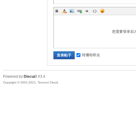
您需要登录后
转播给听众
发表帖子
Powered by
Discuz!
X3.4
Copyright © 2001-2021, Tencent Cloud.