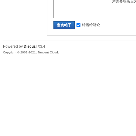
您需要登录后
转播给听众
发表帖子
Powered by
Discuz!
X3.4
Copyright © 2001-2021, Tencent Cloud.