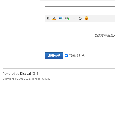
您需要登录后
转播给听众
发表帖子
Powered by
Discuz!
X3.4
Copyright © 2001-2021, Tencent Cloud.