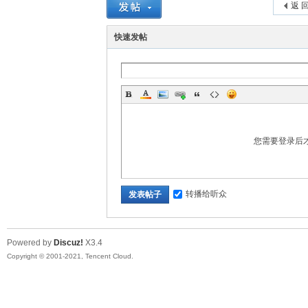
返 
快速发帖
您需要登录后
转播给听众
发表帖子
Powered by
Discuz!
X3.4
Copyright © 2001-2021, Tencent Cloud.