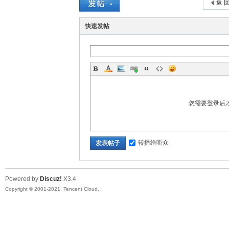
返 
快速发帖
您需要登录后
转播给听众
发表帖子
Powered by
Discuz!
X3.4
Copyright © 2001-2021, Tencent Cloud.