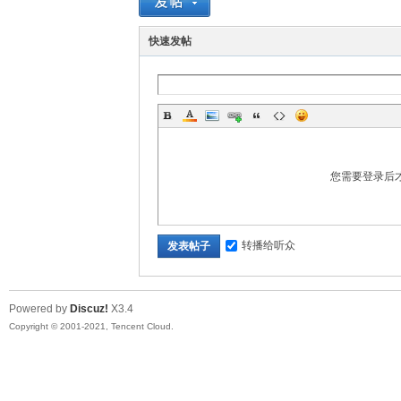
快速发帖
您需要登录后
转播给听众
发表帖子
Powered by
Discuz!
X3.4
Copyright © 2001-2021, Tencent Cloud.