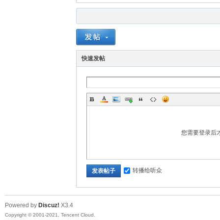
快速发帖
您需要登录后
转播给听众
发表帖子
Powered by
Discuz!
X3.4
Copyright © 2001-2021, Tencent Cloud.