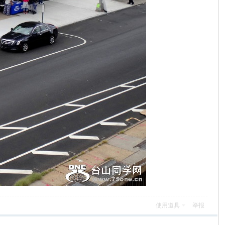
使用道具
举报