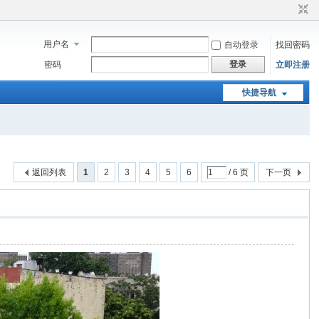
用户名
自动登录
找回密码
登录
密码
立即注册
快捷导航
返回列表
1
2
3
4
5
6
/ 6 页
下一页