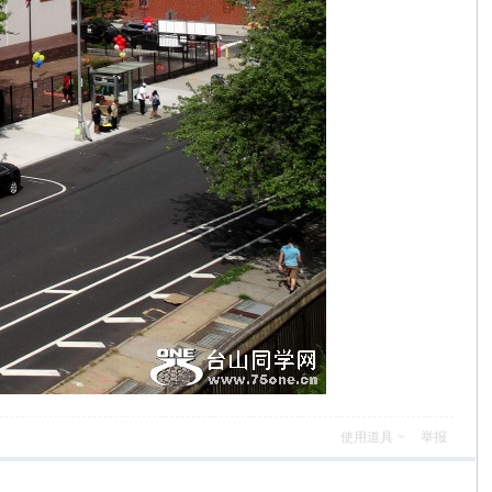
使用道具
举报