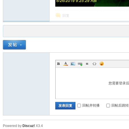
回复
您需要登录
回帖并转播
回帖后跳转
发表回复
Powered by
Discuz!
X3.4