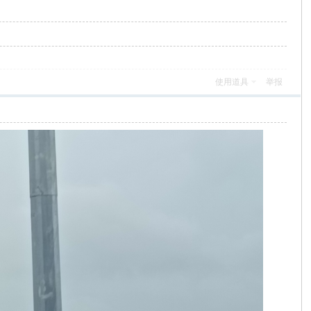
使用道具
举报