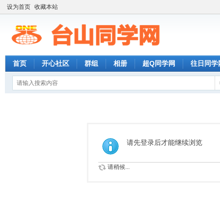
设为首页
收藏本站
首页
开心社区
群组
相册
超Q同学网
往日同学
请先登录后才能继续浏览
请稍候...