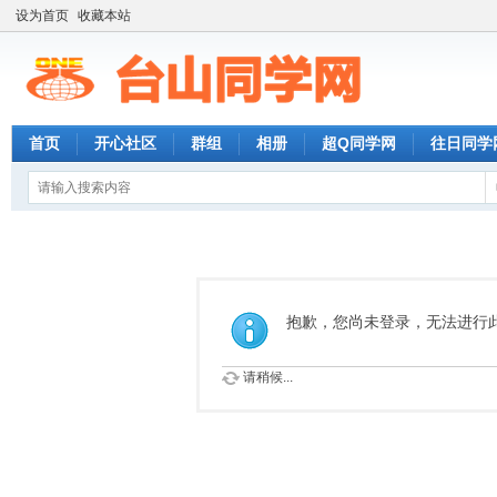
设为首页
收藏本站
首页
开心社区
群组
相册
超Q同学网
往日同学
抱歉，您尚未登录，无法进行
请稍候...