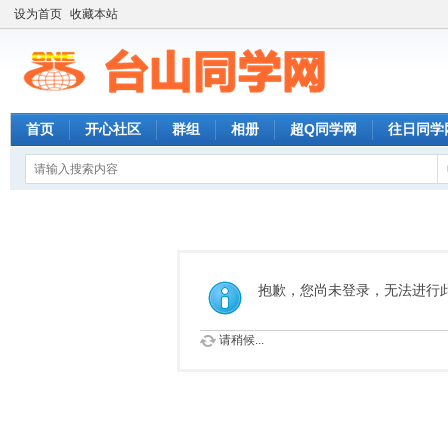
设为首页
收藏本站
首页
开心社区
群组
相册
超Q同学网
往日同学
抱歉，您尚未登录，无法进行
请稍候...