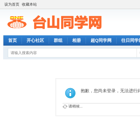
设为首页
收藏本站
首页
开心社区
群组
相册
超Q同学网
往日同学
抱歉，您尚未登录，无法进行
请稍候...