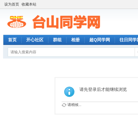
设为首页
收藏本站
首页
开心社区
群组
相册
超Q同学网
往日同学
请先登录后才能继续浏览
请稍候...