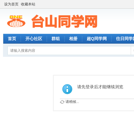
设为首页
收藏本站
首页
开心社区
群组
相册
超Q同学网
往日同学
请先登录后才能继续浏览
请稍候...