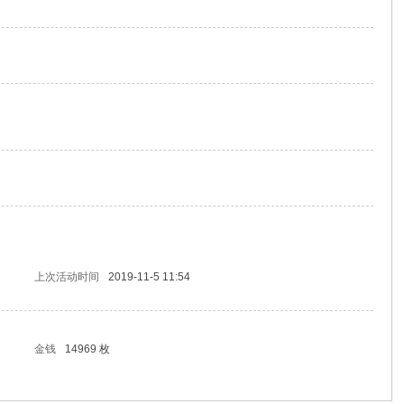
上次活动时间
2019-11-5 11:54
金钱
14969 枚