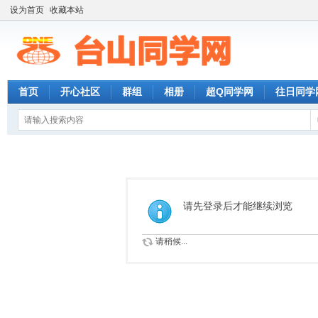
设为首页
收藏本站
首页
开心社区
群组
相册
超Q同学网
往日同学
请先登录后才能继续浏览
请稍候...